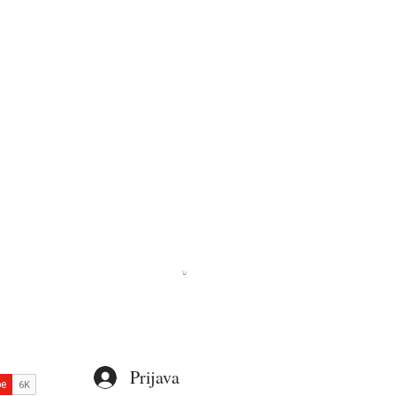
Prijava