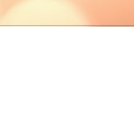
PRIVACY POLI