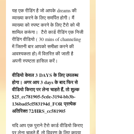
यह एक रीडिंग है जो आपके dreams की
व्याख्या करने के लिए समर्पित होगी। मैं
व्याख्या को स्पष्ट करने के लिए टैरो को भी
शामिल करूंगा। टैरो कार्ड रीडिंग एक निजी
रीडिंग वीडियो ( 30 mins of channeling
में जितनी बार आपको समीक्षा करने की
आवश्यकता हो) में वितरित की जाती है
अपनी स्पष्टता हासिल करें।
वीडियो केवल 3 DAYS के लिए उपलब्ध
होगा। अगर आप 3 days के बाद फिर से
वीडियो किराए पर लेना चाहते हैं, तो शुल्क
$25_cc781905-5cde-3194-bb3b-
136bad5cf583194d_FOR प्रत्येक
अतिरिक्त 72/HRS_cc581905
यदि आप एक पुराने टैरो कार्ड वीडियो किराए
पर लेना चाहते हैं, तो विवरण के लिए कृपया