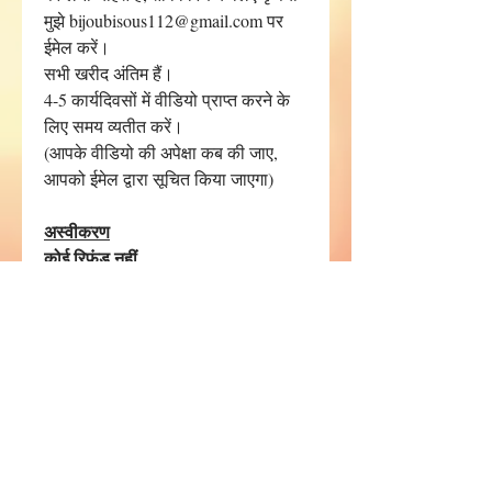
मुझे bijoubisous112@gmail.com पर
ईमेल करें।
सभी खरीद अंतिम हैं।
4-5 कार्यदिवसों में वीडियो प्राप्त करने के
लिए समय व्यतीत करें।
(आपके वीडियो की अपेक्षा कब की जाए,
आपको ईमेल द्वारा सूचित किया जाएगा)
अस्वीकरण
कोई रिफंड नहीं
PRIVACY POLICY