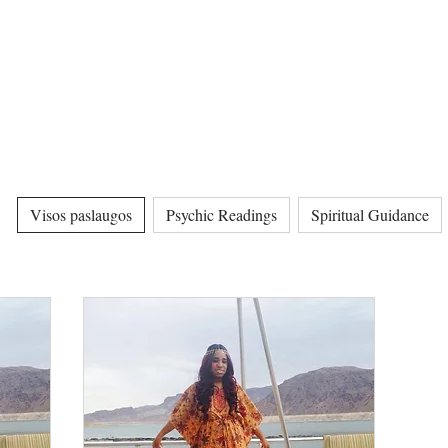
Visos paslaugos
Psychic Readings
Spiritual Guidance