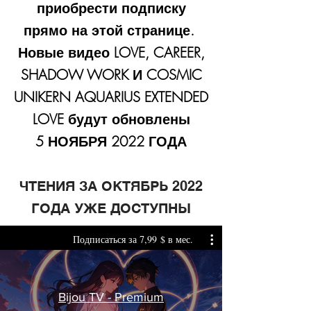
приобрести подписку
прямо на этой странице.
Новые видео LOVE, CAREER,
SHADOW WORK И COSMIC
UNIKERN AQUARIUS EXTENDED
LOVE будут обновлены
5 НОЯБРЯ 2022 ГОДА
ЧТЕНИЯ ЗА ОКТЯБРЬ 2022
ГОДА УЖЕ ДОСТУПНЫ
Подписаться за 7,99 $ в мес.
Bijou TV - Premium