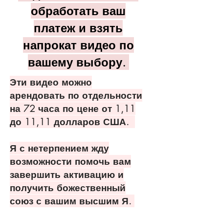
обработать ваш
платеж и взять
напрокат видео по
вашему выбору.
Эти видео можно
арендовать по отдельности
на 72 часа по цене от 1,11
до 11,11 долларов США.
Я с нетерпением жду
возможности помочь вам
завершить активацию и
получить божественный
союз с вашим высшим Я.