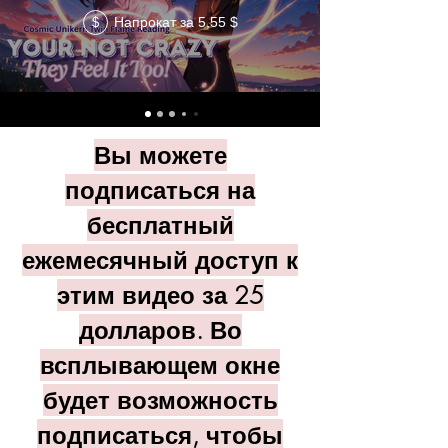
Напрокат за 5,55 $
$
Вы можете
подписаться на
бесплатный
ежемесячный доступ к
этим видео за 25
долларов. Во
всплывающем окне
будет возможность
подписаться, чтобы