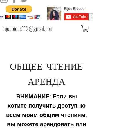
bijoubious112@gmail.com
ОБЩЕЕ ЧТЕНИЕ
АРЕНДА
ВНИМАНИЕ: Если вы
хотите получить доступ ко
всем моим общим чтениям,
вы можете арендовать или