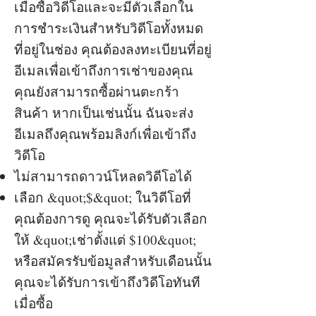
เมื่อซื้อวิดีโอและจะมีตัวเลือกใน
การชำระเงินสำหรับวิดีโอทั้งหมด
ที่อยู่ในช่อง คุณต้องลงทะเบียนที่อยู่
อีเมลเพื่อเข้าถึงการเช่าของคุณ
คุณยังสามารถซื้อผ่านตะกร้า
สินค้า หากเป็นเช่นนั้น ฉันจะส่ง
อีเมลถึงคุณพร้อมลิงก์เพื่อเข้าถึง
วิดีโอ
ไม่สามารถดาวน์โหลดวิดีโอได้
เลือก &quot;$&quot; ในวิดีโอที่
คุณต้องการดู คุณจะได้รับตัวเลือก
ให้ &quot;เช่าตั้งแต่ $100&quot;
หรือสมัครรับข้อมูลสำหรับเดือนนั้น
คุณจะได้รับการเข้าถึงวิดีโอทันที
เมื่อซื้อ