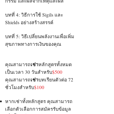
กรรม และผลจากเหตุและผล
บทที่ 4: วิธีการใช้ Sigils และ
Shields อย่างสร้างสรรค์
บทที่ 5: วิธีเปลี่ยนพลังงานเพื่อเพิ่ม
สุขภาพทางการเงินของคุณ
เช่า
คุณสามารถ
หลักสูตรทั้งหมด
เป็นเวลา 30 วันสำหรับ
$500
เช่า
คุณสามารถ
บทเรียนตัวต่อ 72
ชั่วโมงสำหรับ
$100
หากเช่าทั้งหลักสูตร คุณสามารถ
เลือกตัวเลือกการสมัครรับข้อมูล