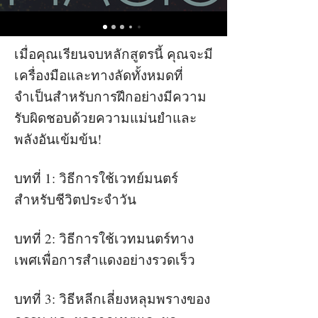
เมื่อคุณเรียนจบหลักสูตรนี้ คุณจะมี
เครื่องมือและทางลัดทั้งหมดที่
จำเป็นสำหรับการฝึกอย่างมีความ
รับผิดชอบด้วยความแม่นยำและ
พลังอันเข้มข้น!
บทที่ 1: วิธีการใช้เวทย์มนตร์
สำหรับชีวิตประจำวัน
บทที่ 2: วิธีการใช้เวทมนตร์ทาง
เพศเพื่อการสำแดงอย่างรวดเร็ว
บทที่ 3: วิธีหลีกเลี่ยงหลุมพรางของ