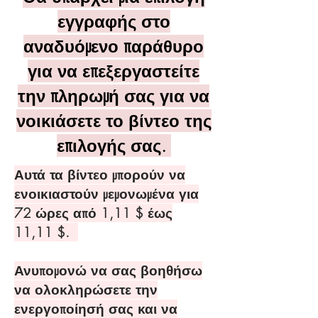
εγγραφής στο
αναδυόμενο παράθυρο
για να επεξεργαστείτε
την πληρωμή σας για να
νοικιάσετε το βίντεο της
επιλογής σας.
Αυτά τα βίντεο μπορούν να
ενοικιαστούν μεμονωμένα για
72 ώρες από 1,11 $ έως
11,11 $.
Ανυπομονώ να σας βοηθήσω
να ολοκληρώσετε την
ενεργοποίησή σας και να