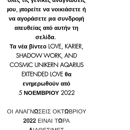
μου, μπορείτε να νοικιάσετε ή
να αγοράσετε μια συνδρομή
απευθείας από αυτήν τη
σελίδα.
Τα νέα βίντεο LOVE, KARIER,
SHADOW WORK, AND
COSMIC UNIKERN AQARIUS
EXTENDED LOVE θα
ενημερωθούν από
5 ΝΟΕΜΒΡΙΟΥ 2022
ΟΙ ΑΝΑΓΝΩΣΕΙΣ ΟΚΤΩΒΡΙΟΥ
2022 ΕΙΝΑΙ ΤΩΡΑ