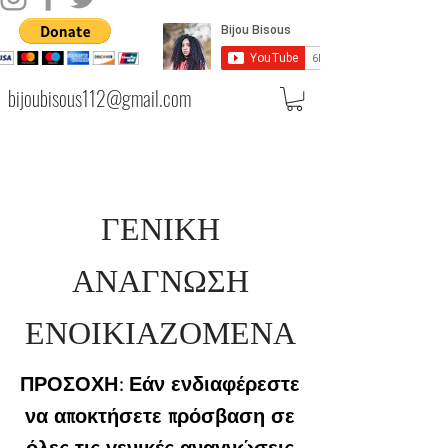
bijoubisous112@gmail.com
ΓΕΝΙΚΗ
ΑΝΑΓΝΩΣΗ
ΕΝΟΙΚΙΑΖΟΜΕΝΑ
ΠΡΟΣΟΧΗ: Εάν ενδιαφέρεστε
να αποκτήσετε πρόσβαση σε
όλες τις γενικές αναγνώσεις