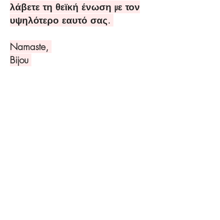
λάβετε τη θεϊκή ένωση με τον
υψηλότερο εαυτό σας.
Namaste,
Bijou
PRIVACY POLICY