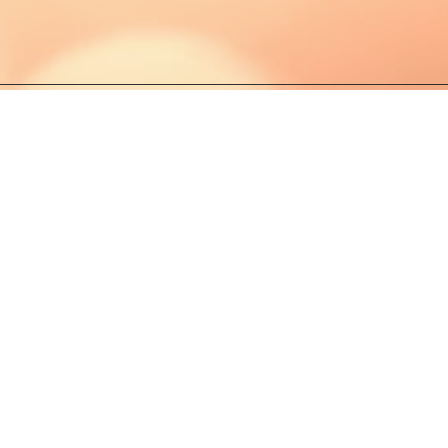
PRIVACY POLI